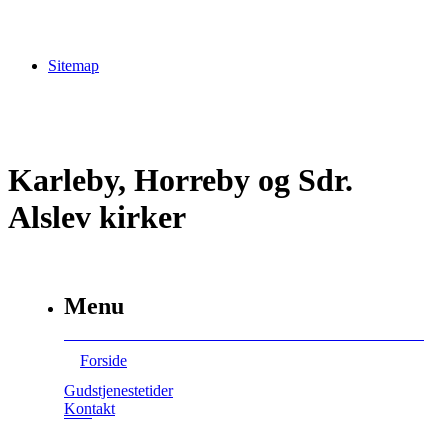
Sitemap
Karleby, Horreby og Sdr.
Alslev kirker
Menu
Forside
Gudstjenestetider
Kontakt